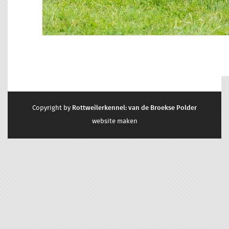
Copyright by
Rottweilerkennel: van de Broekse Polder
website maken