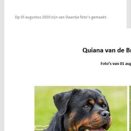
Op 01 augustus 2020 zijn van Daantje foto's gemaakt.