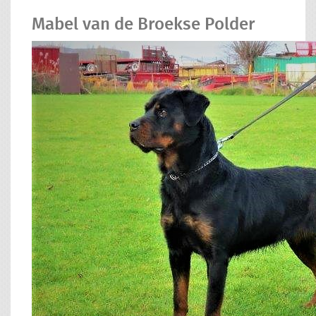
Mabel van de Broekse Polder