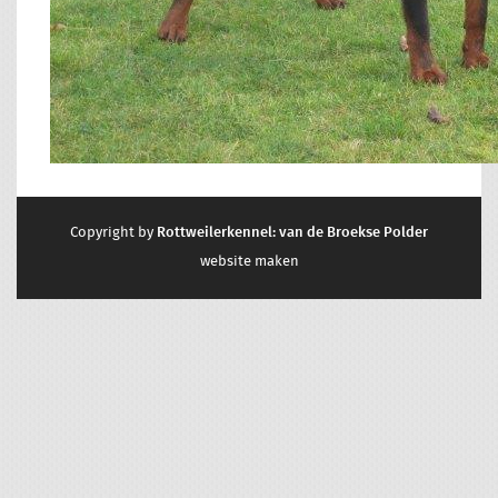
Copyright by
Rottweilerkennel: van de Broekse Polder
website maken