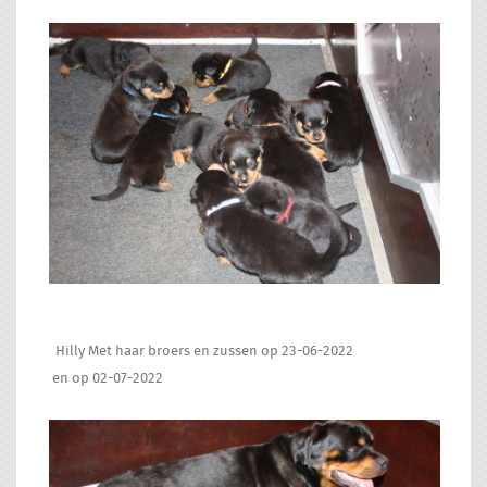
Hilly Met haar broers en zussen op 23-06-2022
en op 02-07-2022