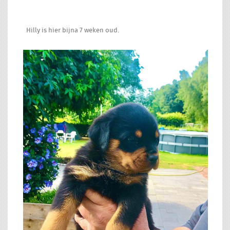
Hilly is hier bijna 7 weken oud.