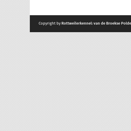
Copyright by
Rottweilerkennel: van de Broekse Polde