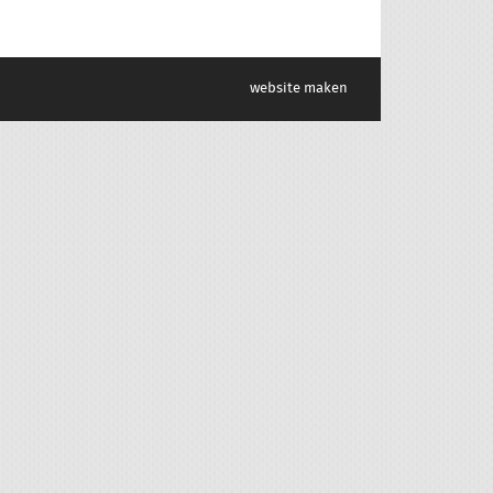
website maken