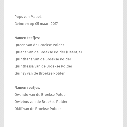
Pups van Mabel.
Geboren op 05 maart 2017
Namen teefjes:
Queen van de Broekse Polder.
Quiana van de Broekse Polder (Daantje)
Quinthana van de Broekse Polder
Quinthessa van de Broekse Polder
Quinzy van de Broekse Polder
Namen reutjes.
Qwando
van de Broekse Polder
Qwiebus van de Broekse Polder
Qkiff van de Broekse Polder